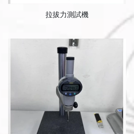
拉拔力測試機