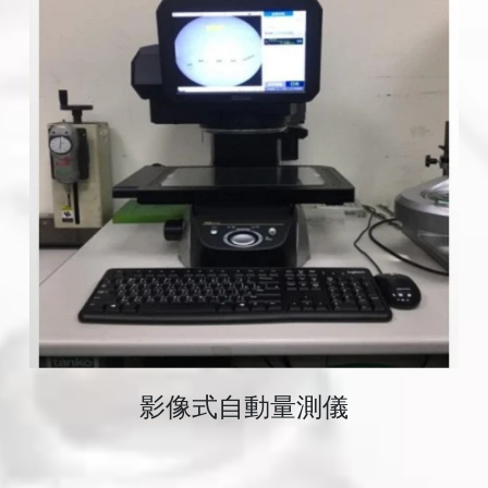
影像式自動量測儀