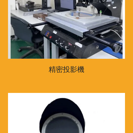
精密投影機