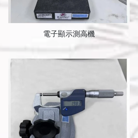
電子顯示測高機