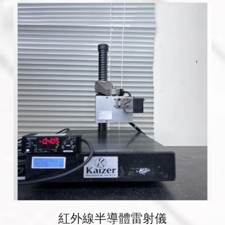
紅外線半導體雷射儀