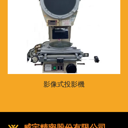
影像式投影機
威宇精密股份有限公司