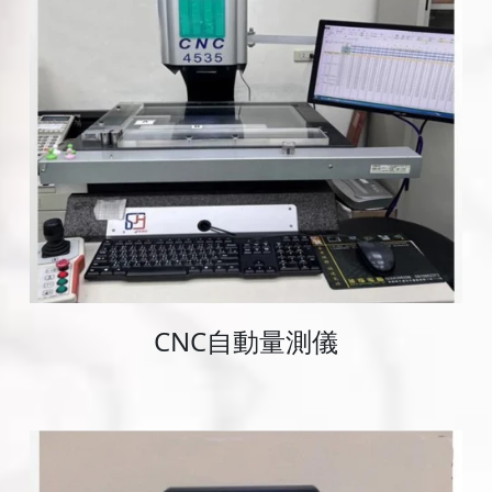
CNC自動量測儀