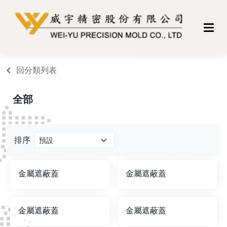
回分類列表
全部
排序
金屬遮蔽蓋
金屬遮蔽蓋
金屬遮蔽蓋
金屬遮蔽蓋