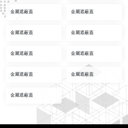
金屬遮蔽蓋
金屬遮蔽蓋
金屬遮蔽蓋
金屬遮蔽蓋
金屬遮蔽蓋
金屬遮蔽蓋
金屬遮蔽蓋
金屬遮蔽蓋
金屬遮蔽蓋