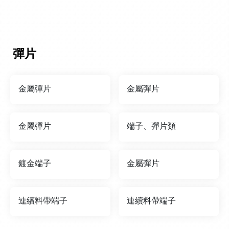
彈片
金屬彈片
金屬彈片
金屬彈片
端子、彈片類
鍍金端子
金屬彈片
連續料帶端子
連續料帶端子