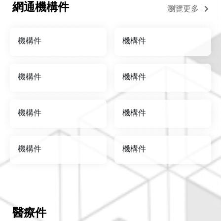
網通機構件
瀏覽更多
機構件
機構件
機構件
機構件
機構件
機構件
機構件
機構件
醫療件