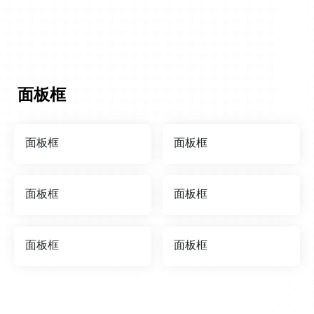
面板框
面板框
面板框
面板框
面板框
面板框
面板框