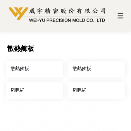
散熱飾板
散熱飾板
散熱飾板
喇叭網
喇叭網