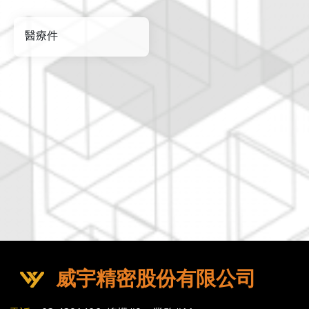
醫療件
威宇精密股份有限公司