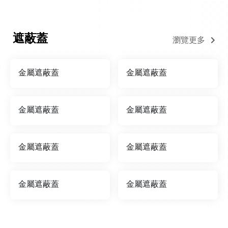
遮蔽蓋
瀏覽更多
金屬遮蔽蓋
金屬遮蔽蓋
金屬遮蔽蓋
金屬遮蔽蓋
金屬遮蔽蓋
金屬遮蔽蓋
金屬遮蔽蓋
金屬遮蔽蓋