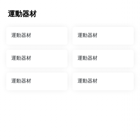
運動器材
運動器材
運動器材
運動器材
運動器材
運動器材
運動器材