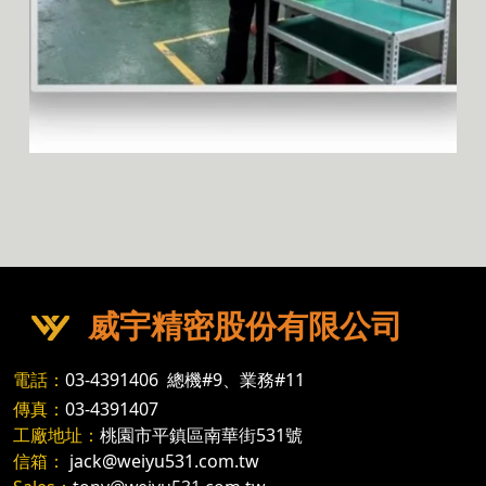
威宇精密股份有限公司
電話：
03-4391406
總機#9、業務#11
傳真：
03-4391407
工廠地址：
桃園市平鎮區南華街531號
信箱：
jack@weiyu531.com.tw