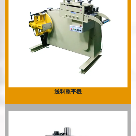
送料整平機