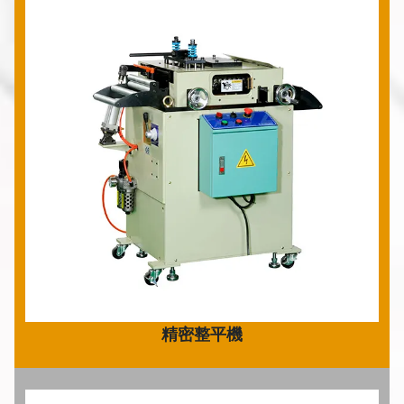
精密整平機