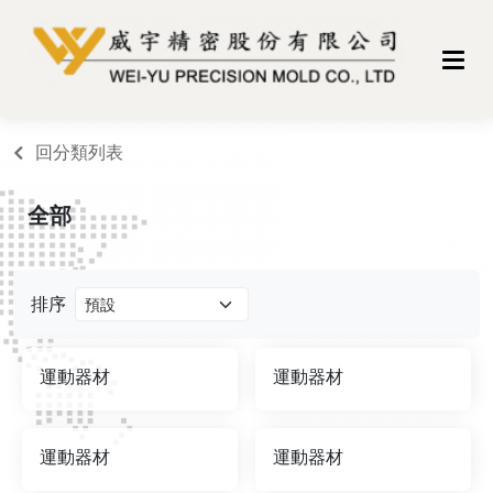
回分類列表
全部
排序
運動器材
運動器材
運動器材
運動器材