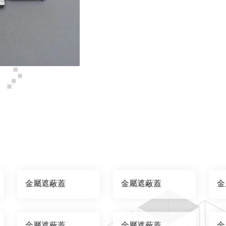
金屬遮蔽蓋
金屬遮蔽蓋
金
金屬遮蔽蓋
金屬遮蔽蓋
金