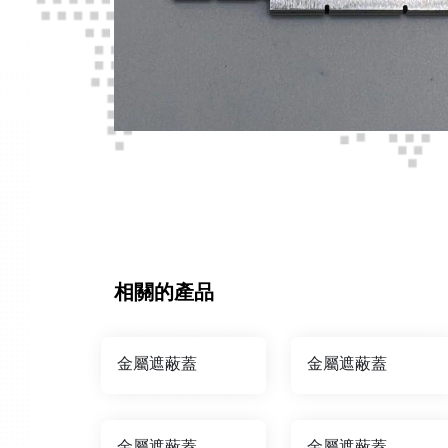
相關的產品
金屬遮蔽蓋
金屬遮蔽蓋
金屬遮蔽蓋
金屬遮蔽蓋