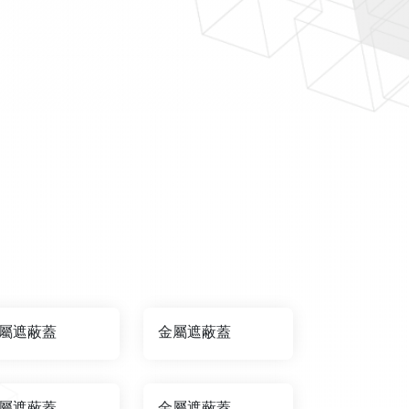
屬遮蔽蓋
金屬遮蔽蓋
屬遮蔽蓋
金屬遮蔽蓋