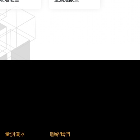
量測儀器
聯絡我們