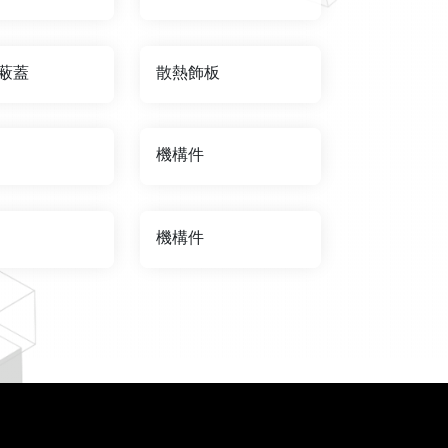
蔽蓋
散熱飾板
機構件
機構件